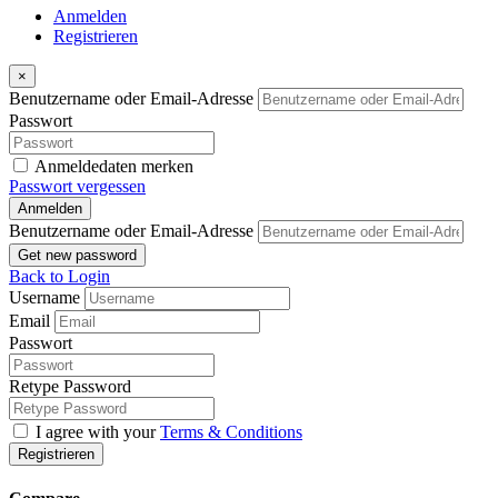
Anmelden
Registrieren
×
Benutzername oder Email-Adresse
Passwort
Anmeldedaten merken
Passwort vergessen
Anmelden
Benutzername oder Email-Adresse
Get new password
Back to Login
Username
Email
Passwort
Retype Password
I agree with your
Terms & Conditions
Registrieren