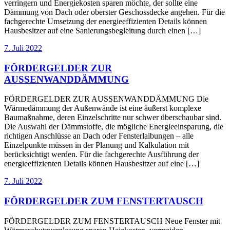
verringern und Energiekosten sparen möchte, der sollte eine
Dämmung von Dach oder oberster Geschossdecke angehen. Für die
fachgerechte Umsetzung der energieeffizienten Details können
Hausbesitzer auf eine Sanierungsbegleitung durch einen […]
7. Juli 2022
FÖRDERGELDER ZUR
AUSSENWANDDÄMMUNG
FÖRDERGELDER ZUR AUSSENWANDDÄMMUNG Die
Wärmedämmung der Außenwände ist eine äußerst komplexe
Baumaßnahme, deren Einzelschritte nur schwer überschaubar sind.
Die Auswahl der Dämmstoffe, die mögliche Energieeinsparung, die
richtigen Anschlüsse an Dach oder Fensterlaibungen – alle
Einzelpunkte müssen in der Planung und Kalkulation mit
berücksichtigt werden. Für die fachgerechte Ausführung der
energieeffizienten Details können Hausbesitzer auf eine […]
7. Juli 2022
FÖRDERGELDER ZUM FENSTERTAUSCH
FÖRDERGELDER ZUM FENSTERTAUSCH Neue Fenster mit