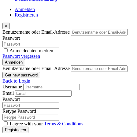
Anmelden
Registrieren
×
Benutzername oder Email-Adresse
Passwort
Anmeldedaten merken
Passwort vergessen
Anmelden
Benutzername oder Email-Adresse
Get new password
Back to Login
Username
Email
Passwort
Retype Password
I agree with your
Terms & Conditions
Registrieren