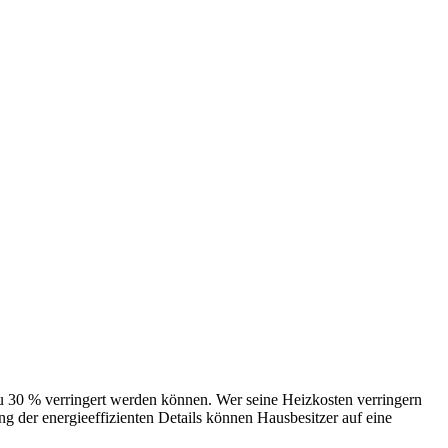
 verringert werden können. Wer seine Heizkosten verringern
 der energieeffizienten Details können Hausbesitzer auf eine