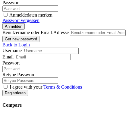
Passwort
Anmeldedaten merken
Passwort vergessen
Anmelden
Benutzername oder Email-Adresse
Get new password
Back to Login
Username
Email
Passwort
Retype Password
I agree with your
Terms & Conditions
Registrieren
Compare