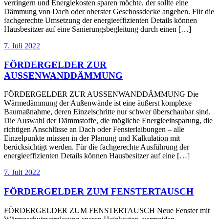
verringern und Energiekosten sparen möchte, der sollte eine
Dämmung von Dach oder oberster Geschossdecke angehen. Für die
fachgerechte Umsetzung der energieeffizienten Details können
Hausbesitzer auf eine Sanierungsbegleitung durch einen […]
7. Juli 2022
FÖRDERGELDER ZUR
AUSSENWANDDÄMMUNG
FÖRDERGELDER ZUR AUSSENWANDDÄMMUNG Die
Wärmedämmung der Außenwände ist eine äußerst komplexe
Baumaßnahme, deren Einzelschritte nur schwer überschaubar sind.
Die Auswahl der Dämmstoffe, die mögliche Energieeinsparung, die
richtigen Anschlüsse an Dach oder Fensterlaibungen – alle
Einzelpunkte müssen in der Planung und Kalkulation mit
berücksichtigt werden. Für die fachgerechte Ausführung der
energieeffizienten Details können Hausbesitzer auf eine […]
7. Juli 2022
FÖRDERGELDER ZUM FENSTERTAUSCH
FÖRDERGELDER ZUM FENSTERTAUSCH Neue Fenster mit