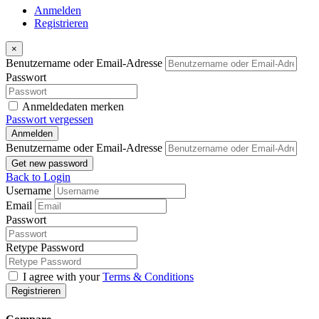
Anmelden
Registrieren
×
Benutzername oder Email-Adresse
Passwort
Anmeldedaten merken
Passwort vergessen
Anmelden
Benutzername oder Email-Adresse
Get new password
Back to Login
Username
Email
Passwort
Retype Password
I agree with your
Terms & Conditions
Registrieren