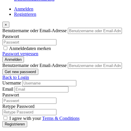
Anmelden
Registrieren
×
Benutzername oder Email-Adresse
Passwort
Anmeldedaten merken
Passwort vergessen
Anmelden
Benutzername oder Email-Adresse
Get new password
Back to Login
Username
Email
Passwort
Retype Password
I agree with your
Terms & Conditions
Registrieren