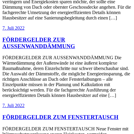
verringern und Energiekosten sparen möchte, der sollte eine
Dämmung von Dach oder oberster Geschossdecke angehen. Für die
fachgerechte Umsetzung der energieeffizienten Details können
Hausbesitzer auf eine Sanierungsbegleitung durch einen […]
7. Juli 2022
FÖRDERGELDER ZUR
AUSSENWANDDÄMMUNG
FÖRDERGELDER ZUR AUSSENWANDDÄMMUNG Die
Wärmedämmung der Außenwände ist eine äußerst komplexe
Baumaßnahme, deren Einzelschritte nur schwer überschaubar sind.
Die Auswahl der Dämmstoffe, die mögliche Energieeinsparung, die
richtigen Anschlüsse an Dach oder Fensterlaibungen – alle
Einzelpunkte müssen in der Planung und Kalkulation mit
berücksichtigt werden. Für die fachgerechte Ausführung der
energieeffizienten Details können Hausbesitzer auf eine […]
7. Juli 2022
FÖRDERGELDER ZUM FENSTERTAUSCH
FÖRDERGELDER ZUM FENSTERTAUSCH Neue Fenster mit