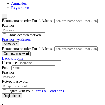
Anmelden
Registrieren
×
Benutzername oder Email-Adresse
Passwort
Anmeldedaten merken
Passwort vergessen
Anmelden
Benutzername oder Email-Adresse
Get new password
Back to Login
Username
Email
Passwort
Retype Password
I agree with your
Terms & Conditions
Registrieren