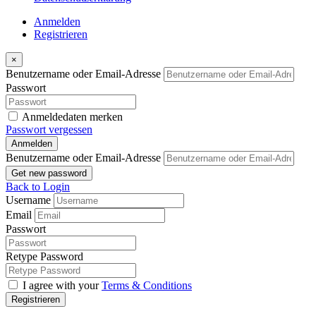
Anmelden
Registrieren
×
Benutzername oder Email-Adresse
Passwort
Anmeldedaten merken
Passwort vergessen
Anmelden
Benutzername oder Email-Adresse
Get new password
Back to Login
Username
Email
Passwort
Retype Password
I agree with your
Terms & Conditions
Registrieren