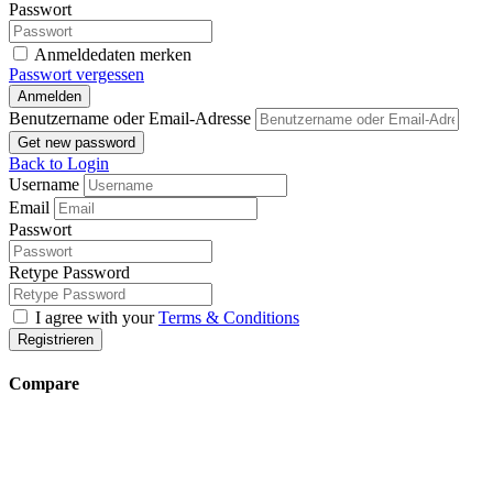
Passwort
Anmeldedaten merken
Passwort vergessen
Anmelden
Benutzername oder Email-Adresse
Get new password
Back to Login
Username
Email
Passwort
Retype Password
I agree with your
Terms & Conditions
Registrieren
Compare