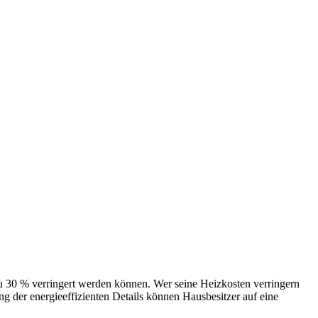
 verringert werden können. Wer seine Heizkosten verringern
 der energieeffizienten Details können Hausbesitzer auf eine