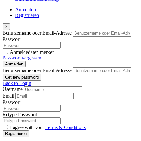
Anmelden
Registrieren
×
Benutzername oder Email-Adresse
Passwort
Anmeldedaten merken
Passwort vergessen
Anmelden
Benutzername oder Email-Adresse
Get new password
Back to Login
Username
Email
Passwort
Retype Password
I agree with your
Terms & Conditions
Registrieren