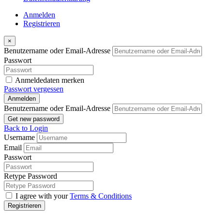
Anmelden
Registrieren
×
Benutzername oder Email-Adresse
Passwort
Anmeldedaten merken
Passwort vergessen
Anmelden
Benutzername oder Email-Adresse
Get new password
Back to Login
Username
Email
Passwort
Retype Password
I agree with your
Terms & Conditions
Registrieren