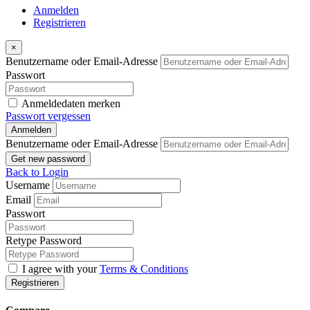
Anmelden
Registrieren
×
Benutzername oder Email-Adresse
Passwort
Anmeldedaten merken
Passwort vergessen
Anmelden
Benutzername oder Email-Adresse
Get new password
Back to Login
Username
Email
Passwort
Retype Password
I agree with your
Terms & Conditions
Registrieren