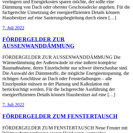
verringern und Energiekosten sparen möchte, der sollte eine
Dämmung von Dach oder oberster Geschossdecke angehen. Für die
fachgerechte Umsetzung der energieeffizienten Details können
Hausbesitzer auf eine Sanierungsbegleitung durch einen […]
7. Juli 2022
FÖRDERGELDER ZUR
AUSSENWANDDÄMMUNG
FÖRDERGELDER ZUR AUSSENWANDDÄMMUNG Die
Wärmedämmung der Außenwände ist eine äußerst komplexe
Baumaßnahme, deren Einzelschritte nur schwer überschaubar sind.
Die Auswahl der Dämmstoffe, die mögliche Energieeinsparung, die
richtigen Anschlüsse an Dach oder Fensterlaibungen – alle
Einzelpunkte müssen in der Planung und Kalkulation mit
berücksichtigt werden. Für die fachgerechte Ausführung der
energieeffizienten Details können Hausbesitzer auf eine […]
7. Juli 2022
FÖRDERGELDER ZUM FENSTERTAUSCH
FÖRDERGELDER ZUM FENSTERTAUSCH Neue Fenster mit