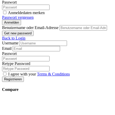
Passwort
Anmeldedaten merken
Passwort vergessen
Anmelden
Benutzername oder Email-Adresse
Get new password
Back to Login
Username
Email
Passwort
Retype Password
I agree with your
Terms & Conditions
Registrieren
Compare