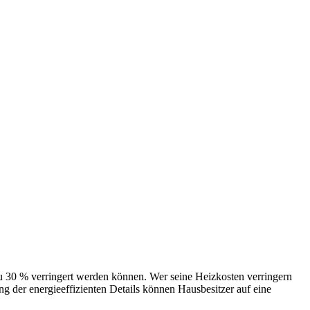
 verringert werden können. Wer seine Heizkosten verringern
 der energieeffizienten Details können Hausbesitzer auf eine