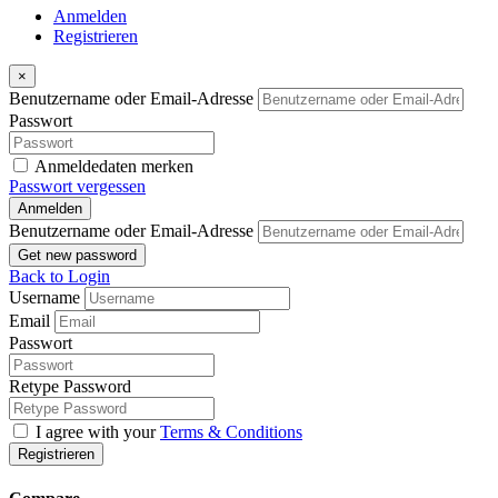
Anmelden
Registrieren
×
Benutzername oder Email-Adresse
Passwort
Anmeldedaten merken
Passwort vergessen
Anmelden
Benutzername oder Email-Adresse
Get new password
Back to Login
Username
Email
Passwort
Retype Password
I agree with your
Terms & Conditions
Registrieren