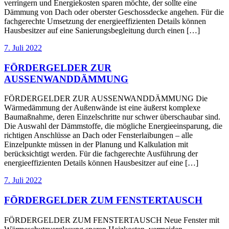
verringern und Energiekosten sparen möchte, der sollte eine
Dämmung von Dach oder oberster Geschossdecke angehen. Für die
fachgerechte Umsetzung der energieeffizienten Details können
Hausbesitzer auf eine Sanierungsbegleitung durch einen […]
7. Juli 2022
FÖRDERGELDER ZUR
AUSSENWANDDÄMMUNG
FÖRDERGELDER ZUR AUSSENWANDDÄMMUNG Die
Wärmedämmung der Außenwände ist eine äußerst komplexe
Baumaßnahme, deren Einzelschritte nur schwer überschaubar sind.
Die Auswahl der Dämmstoffe, die mögliche Energieeinsparung, die
richtigen Anschlüsse an Dach oder Fensterlaibungen – alle
Einzelpunkte müssen in der Planung und Kalkulation mit
berücksichtigt werden. Für die fachgerechte Ausführung der
energieeffizienten Details können Hausbesitzer auf eine […]
7. Juli 2022
FÖRDERGELDER ZUM FENSTERTAUSCH
FÖRDERGELDER ZUM FENSTERTAUSCH Neue Fenster mit