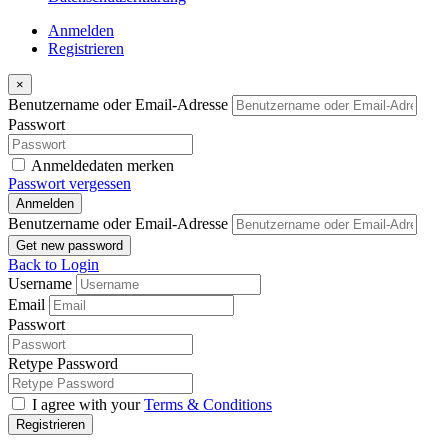
Anmelden
Registrieren
×
Benutzername oder Email-Adresse
Passwort
Anmeldedaten merken
Passwort vergessen
Anmelden
Benutzername oder Email-Adresse
Get new password
Back to Login
Username
Email
Passwort
Retype Password
I agree with your
Terms & Conditions
Registrieren