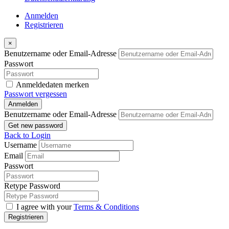
Anmelden
Registrieren
×
Benutzername oder Email-Adresse
Passwort
Anmeldedaten merken
Passwort vergessen
Anmelden
Benutzername oder Email-Adresse
Get new password
Back to Login
Username
Email
Passwort
Retype Password
I agree with your
Terms & Conditions
Registrieren