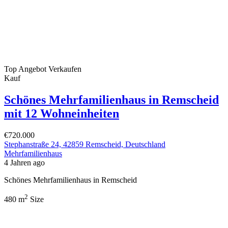
Top Angebot
Verkaufen
Kauf
Schönes Mehrfamilienhaus in Remscheid
mit 12 Wohneinheiten
€720.000
Stephanstraße 24, 42859 Remscheid, Deutschland
Mehrfamilienhaus
4 Jahren ago
Schönes Mehrfamilienhaus in Remscheid
2
480 m
Size