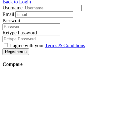
Back to Login
Username
Email
Passwort
Retype Password
I agree with your
Terms & Conditions
Registrieren
Compare