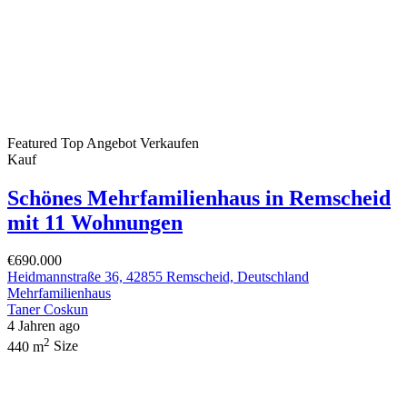
Featured
Top Angebot
Verkaufen
Kauf
Schönes Mehrfamilienhaus in Remscheid
mit 11 Wohnungen
€690.000
Heidmannstraße 36, 42855 Remscheid, Deutschland
Mehrfamilienhaus
Taner Coskun
4 Jahren ago
2
440 m
Size