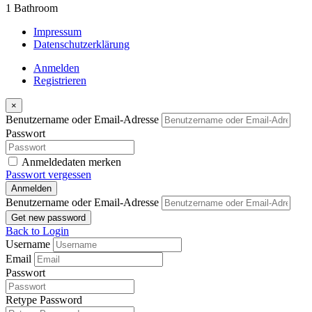
1
Bathroom
Impressum
Datenschutzerklärung
Anmelden
Registrieren
×
Benutzername oder Email-Adresse
Passwort
Anmeldedaten merken
Passwort vergessen
Anmelden
Benutzername oder Email-Adresse
Get new password
Back to Login
Username
Email
Passwort
Retype Password