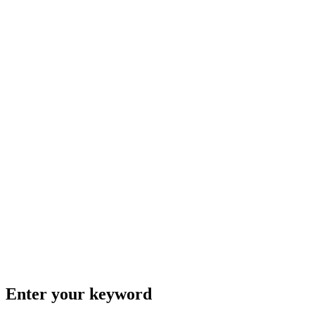
Enter your keyword