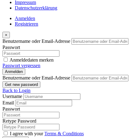
Impressum
Datenschutzerklärung
Anmelden
Registrieren
×
Benutzername oder Email-Adresse
Passwort
Anmeldedaten merken
Passwort vergessen
Anmelden
Benutzername oder Email-Adresse
Get new password
Back to Login
Username
Email
Passwort
Retype Password
I agree with your
Terms & Conditions