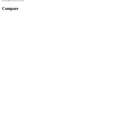
Compare