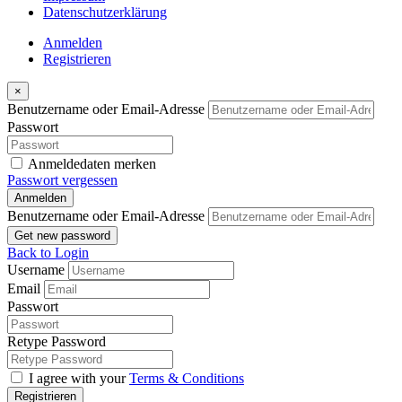
Datenschutzerklärung
Anmelden
Registrieren
×
Benutzername oder Email-Adresse
Passwort
Anmeldedaten merken
Passwort vergessen
Anmelden
Benutzername oder Email-Adresse
Get new password
Back to Login
Username
Email
Passwort
Retype Password
I agree with your
Terms & Conditions
Registrieren