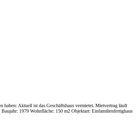
haben: Aktuell ist das Geschäftshaus vermietet. Mietvertrag läuft
** Baujahr: 1979 Wohnfläche: 150 m2 Objektart: Einfamilienfertighaus