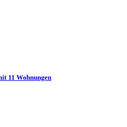
mit 11 Wohnungen