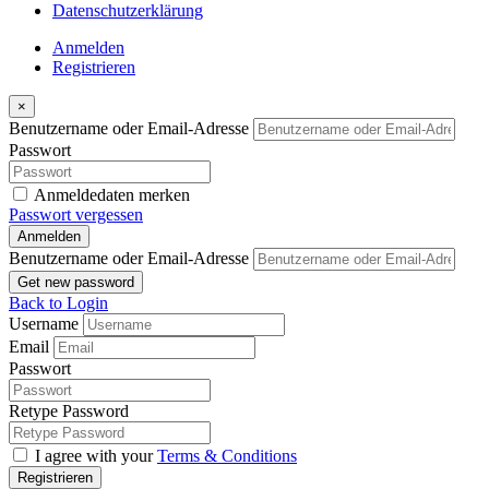
Datenschutzerklärung
Anmelden
Registrieren
×
Benutzername oder Email-Adresse
Passwort
Anmeldedaten merken
Passwort vergessen
Anmelden
Benutzername oder Email-Adresse
Get new password
Back to Login
Username
Email
Passwort
Retype Password
I agree with your
Terms & Conditions
Registrieren