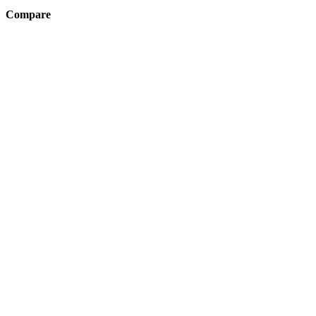
Compare