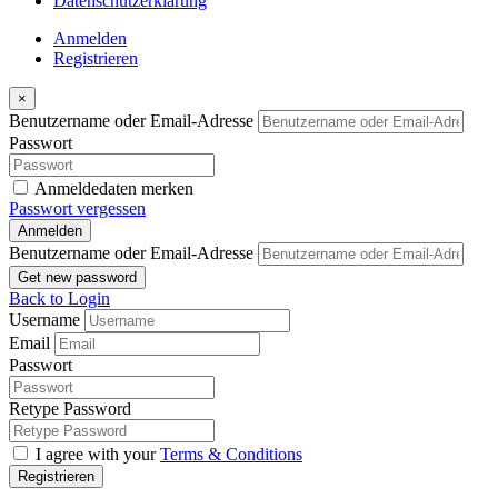
Datenschutzerklärung
Anmelden
Registrieren
×
Benutzername oder Email-Adresse
Passwort
Anmeldedaten merken
Passwort vergessen
Anmelden
Benutzername oder Email-Adresse
Get new password
Back to Login
Username
Email
Passwort
Retype Password
I agree with your
Terms & Conditions
Registrieren