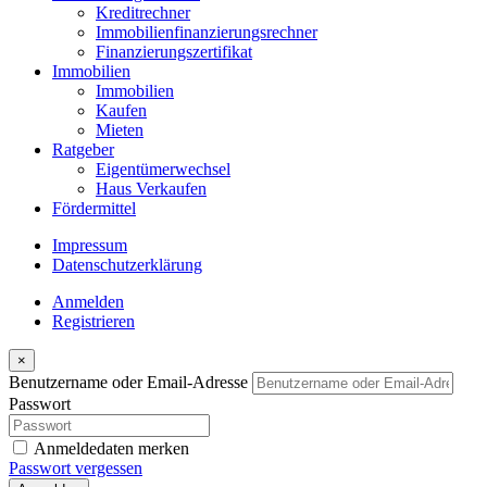
Kreditrechner
Immobilienfinanzierungsrechner
Finanzierungszertifikat
Immobilien
Immobilien
Kaufen
Mieten
Ratgeber
Eigentümerwechsel
Haus Verkaufen
Fördermittel
Impressum
Datenschutzerklärung
Anmelden
Registrieren
×
Benutzername oder Email-Adresse
Passwort
Anmeldedaten merken
Passwort vergessen