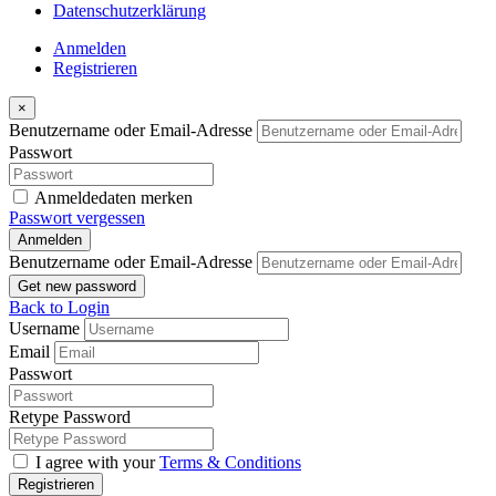
Datenschutzerklärung
Anmelden
Registrieren
×
Benutzername oder Email-Adresse
Passwort
Anmeldedaten merken
Passwort vergessen
Anmelden
Benutzername oder Email-Adresse
Get new password
Back to Login
Username
Email
Passwort
Retype Password
I agree with your
Terms & Conditions
Registrieren