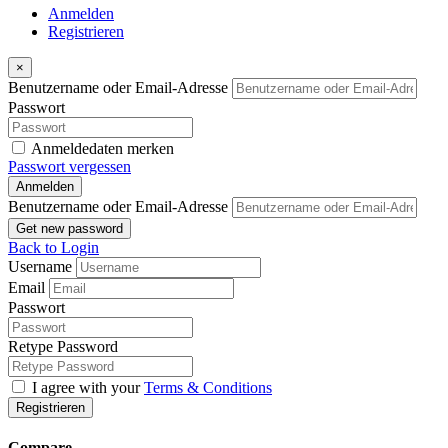
Anmelden
Registrieren
×
Benutzername oder Email-Adresse
Passwort
Anmeldedaten merken
Passwort vergessen
Anmelden
Benutzername oder Email-Adresse
Get new password
Back to Login
Username
Email
Passwort
Retype Password
I agree with your
Terms & Conditions
Registrieren
Compare