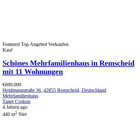
Featured
Top Angebot
Verkaufen
Kauf
Schönes Mehrfamilienhaus in Remscheid
mit 11 Wohnungen
€690.000
Heidmannstraße 36, 42855 Remscheid, Deutschland
Mehrfamilienhaus
Taner Coskun
4 Jahren ago
2
440 m
Size