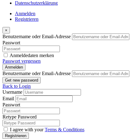
Datenschutzerklärung
Anmelden
Registrieren
×
Benutzername oder Email-Adresse
Passwort
Anmeldedaten merken
Passwort vergessen
Anmelden
Benutzername oder Email-Adresse
Get new password
Back to Login
Username
Email
Passwort
Retype Password
I agree with your
Terms & Conditions
Registrieren