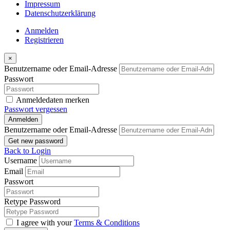
Impressum
Datenschutzerklärung
Anmelden
Registrieren
×
Benutzername oder Email-Adresse
Passwort
Anmeldedaten merken
Passwort vergessen
Anmelden
Benutzername oder Email-Adresse
Get new password
Back to Login
Username
Email
Passwort
Retype Password
I agree with your
Terms & Conditions