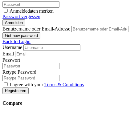
Anmeldedaten merken
Passwort vergessen
Anmelden
Benutzername oder Email-Adresse
Get new password
Back to Login
Username
Email
Passwort
Retype Password
I agree with your
Terms & Conditions
Registrieren
Compare