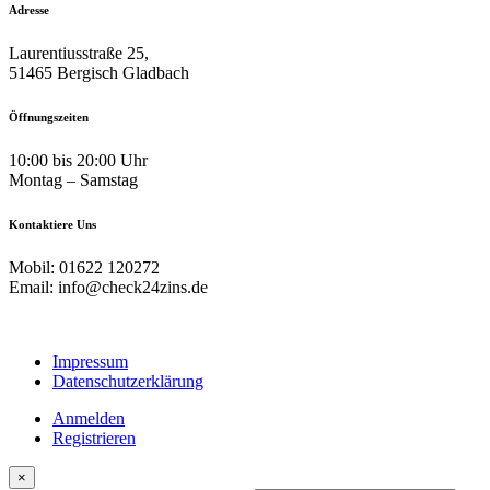
Adresse
Laurentiusstraße 25,
51465 Bergisch Gladbach
Öffnungszeiten
10:00 bis 20:00 Uhr
Montag – Samstag
Kontaktiere Uns
Mobil: 01622 120272
Email: info@check24zins.de
Impressum
Datenschutzerklärung
Anmelden
Registrieren
×