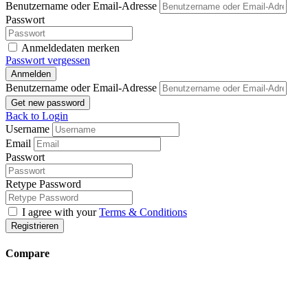
Benutzername oder Email-Adresse
Passwort
Anmeldedaten merken
Passwort vergessen
Anmelden
Benutzername oder Email-Adresse
Get new password
Back to Login
Username
Email
Passwort
Retype Password
I agree with your
Terms & Conditions
Registrieren
Compare