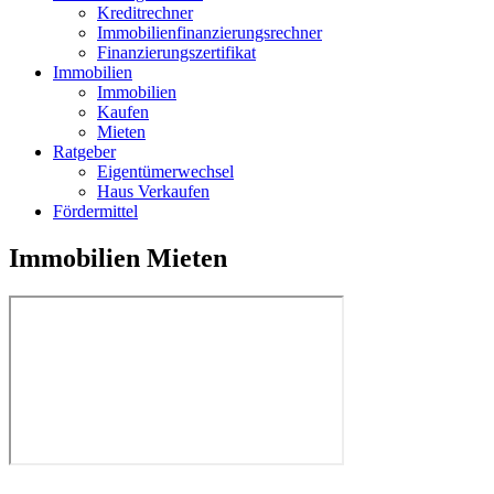
Kreditrechner
Immobilienfinanzierungsrechner
Finanzierungszertifikat
Immobilien
Immobilien
Kaufen
Mieten
Ratgeber
Eigentümerwechsel
Haus Verkaufen
Fördermittel
Immobilien Mieten