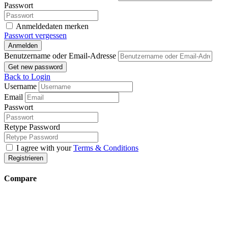
Passwort
Anmeldedaten merken
Passwort vergessen
Anmelden
Benutzername oder Email-Adresse
Get new password
Back to Login
Username
Email
Passwort
Retype Password
I agree with your
Terms & Conditions
Registrieren
Compare