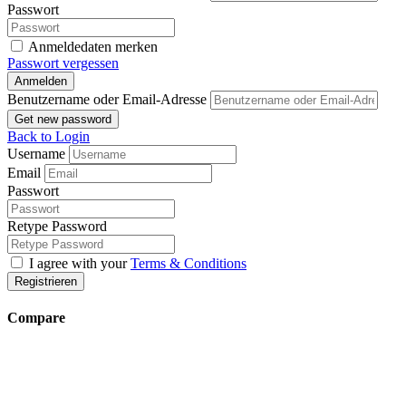
Passwort
Anmeldedaten merken
Passwort vergessen
Anmelden
Benutzername oder Email-Adresse
Get new password
Back to Login
Username
Email
Passwort
Retype Password
I agree with your
Terms & Conditions
Registrieren
Compare