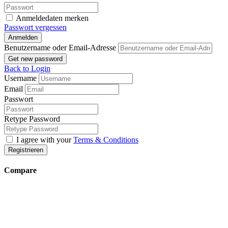
Anmeldedaten merken
Passwort vergessen
Anmelden
Benutzername oder Email-Adresse
Get new password
Back to Login
Username
Email
Passwort
Retype Password
I agree with your
Terms & Conditions
Registrieren
Compare