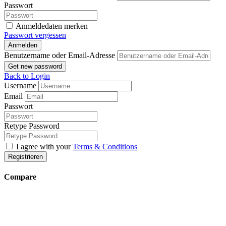
Passwort
Anmeldedaten merken
Passwort vergessen
Anmelden
Benutzername oder Email-Adresse
Get new password
Back to Login
Username
Email
Passwort
Retype Password
I agree with your
Terms & Conditions
Registrieren
Compare