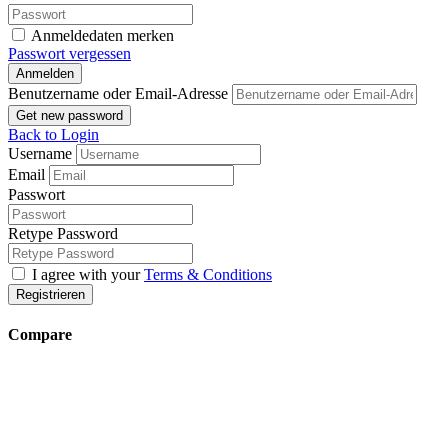
Anmeldedaten merken
Passwort vergessen
Anmelden
Benutzername oder Email-Adresse
Get new password
Back to Login
Username
Email
Passwort
Retype Password
I agree with your
Terms & Conditions
Registrieren
Compare