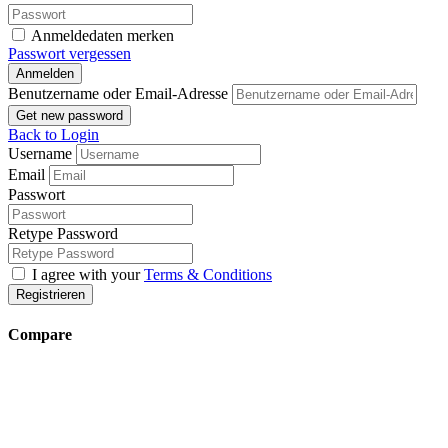
Anmeldedaten merken
Passwort vergessen
Anmelden
Benutzername oder Email-Adresse
Get new password
Back to Login
Username
Email
Passwort
Retype Password
I agree with your
Terms & Conditions
Registrieren
Compare