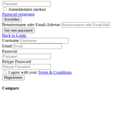
Anmeldedaten merken
Passwort vergessen
Anmelden
Benutzername oder Email-Adresse
Get new password
Back to Login
Username
Email
Passwort
Retype Password
I agree with your
Terms & Conditions
Registrieren
Compare