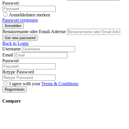
Passwort
Anmeldedaten merken
Passwort vergessen
Anmelden
Benutzername oder Email-Adresse
Get new password
Back to Login
Username
Email
Passwort
Retype Password
I agree with your
Terms & Conditions
Registrieren
Compare