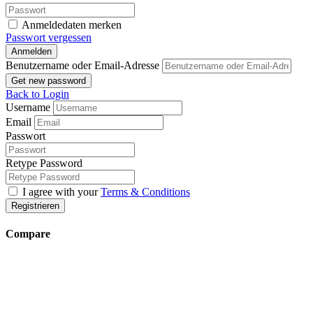
Anmeldedaten merken
Passwort vergessen
Anmelden
Benutzername oder Email-Adresse
Get new password
Back to Login
Username
Email
Passwort
Retype Password
I agree with your
Terms & Conditions
Registrieren
Compare