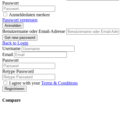
Passwort
Anmeldedaten merken
Passwort vergessen
Anmelden
Benutzername oder Email-Adresse
Get new password
Back to Login
Username
Email
Passwort
Retype Password
I agree with your
Terms & Conditions
Registrieren
Compare