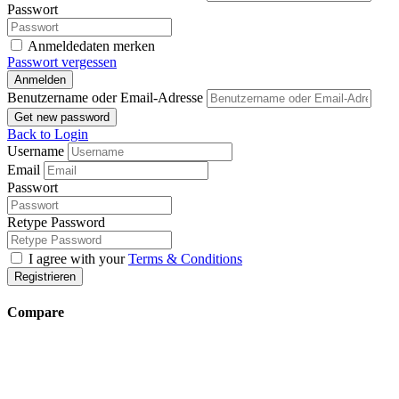
Passwort
Anmeldedaten merken
Passwort vergessen
Anmelden
Benutzername oder Email-Adresse
Get new password
Back to Login
Username
Email
Passwort
Retype Password
I agree with your
Terms & Conditions
Registrieren
Compare