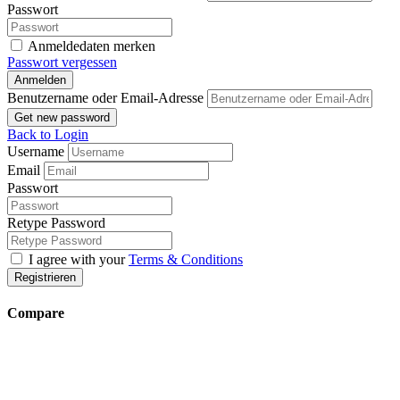
Passwort
Anmeldedaten merken
Passwort vergessen
Anmelden
Benutzername oder Email-Adresse
Get new password
Back to Login
Username
Email
Passwort
Retype Password
I agree with your
Terms & Conditions
Registrieren
Compare