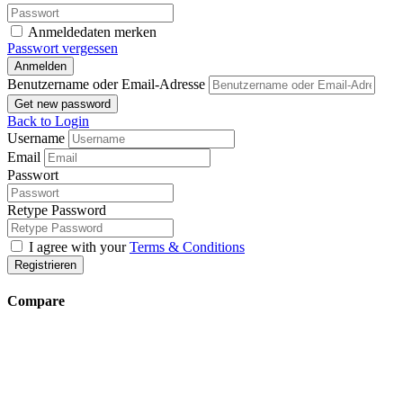
Anmeldedaten merken
Passwort vergessen
Anmelden
Benutzername oder Email-Adresse
Get new password
Back to Login
Username
Email
Passwort
Retype Password
I agree with your
Terms & Conditions
Registrieren
Compare