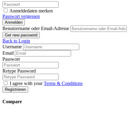
Anmeldedaten merken
Passwort vergessen
Anmelden
Benutzername oder Email-Adresse
Get new password
Back to Login
Username
Email
Passwort
Retype Password
I agree with your
Terms & Conditions
Registrieren
Compare