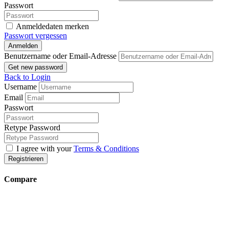
Passwort
Anmeldedaten merken
Passwort vergessen
Anmelden
Benutzername oder Email-Adresse
Get new password
Back to Login
Username
Email
Passwort
Retype Password
I agree with your
Terms & Conditions
Registrieren
Compare