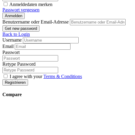
Anmeldedaten merken
Passwort vergessen
Anmelden
Benutzername oder Email-Adresse
Get new password
Back to Login
Username
Email
Passwort
Retype Password
I agree with your
Terms & Conditions
Registrieren
Compare