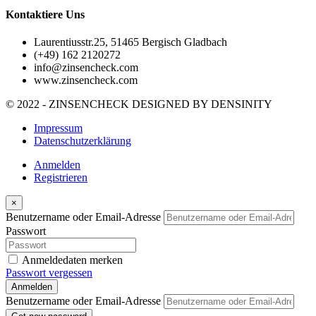
Kontaktiere Uns
Laurentiusstr.25, 51465 Bergisch Gladbach
(+49) 162 2120272
info@zinsencheck.com
www.zinsencheck.com
© 2022 - ZINSENCHECK DESIGNED BY
DENSINITY
Impressum
Datenschutzerklärung
Anmelden
Registrieren
×
Benutzername oder Email-Adresse
Passwort
Anmeldedaten merken
Passwort vergessen
Anmelden
Benutzername oder Email-Adresse