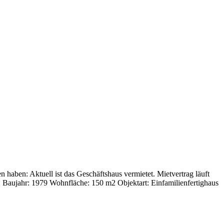
haben: Aktuell ist das Geschäftshaus vermietet. Mietvertrag läuft
** Baujahr: 1979 Wohnfläche: 150 m2 Objektart: Einfamilienfertighaus