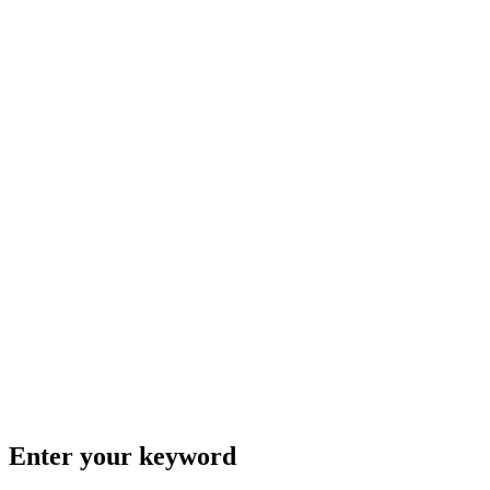
Enter your keyword