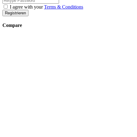
I agree with your
Terms & Conditions
Registrieren
Compare