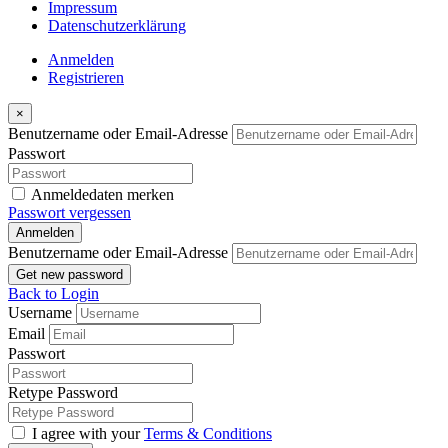
Impressum
Datenschutzerklärung
Anmelden
Registrieren
×
Benutzername oder Email-Adresse
Passwort
Anmeldedaten merken
Passwort vergessen
Anmelden
Benutzername oder Email-Adresse
Get new password
Back to Login
Username
Email
Passwort
Retype Password
I agree with your
Terms & Conditions