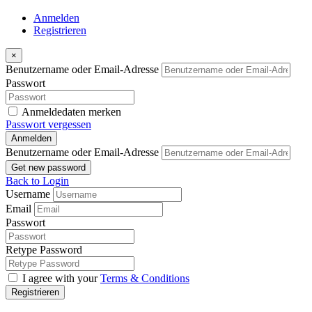
Anmelden
Registrieren
×
Benutzername oder Email-Adresse
Passwort
Anmeldedaten merken
Passwort vergessen
Anmelden
Benutzername oder Email-Adresse
Get new password
Back to Login
Username
Email
Passwort
Retype Password
I agree with your
Terms & Conditions
Registrieren