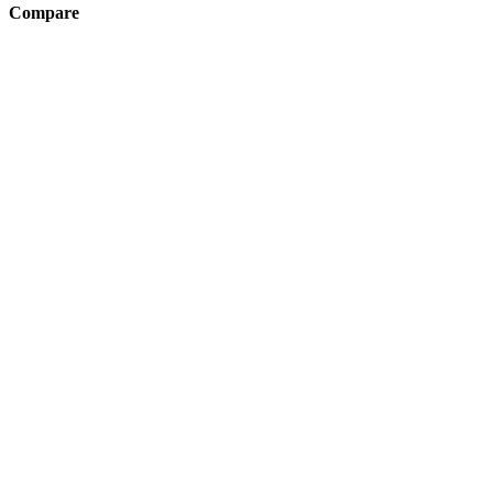
Compare